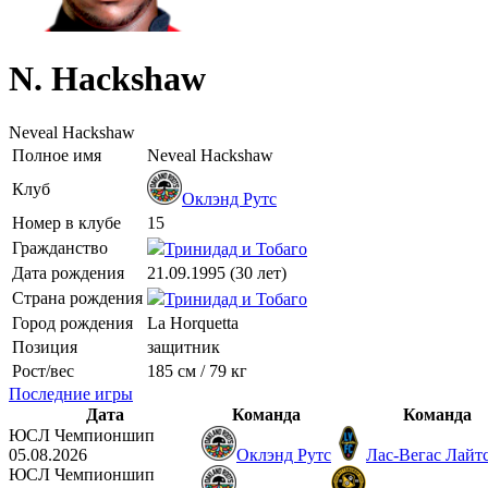
N. Hackshaw
Neveal Hackshaw
Полное имя
Neveal Hackshaw
Клуб
Оклэнд Рутс
Номер в клубе
15
Гражданство
Тринидад и Тобаго
Дата рождения
21.09.1995 (30 лет)
Страна рождения
Тринидад и Тобаго
Город рождения
La Horquetta
Позиция
защитник
Рост/вес
185 см / 79 кг
Последние игры
Дата
Команда
Команда
ЮСЛ Чемпионшип
05.08.2026
Оклэнд Рутс
Лас-Вегас Лайт
ЮСЛ Чемпионшип