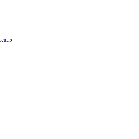
ревью