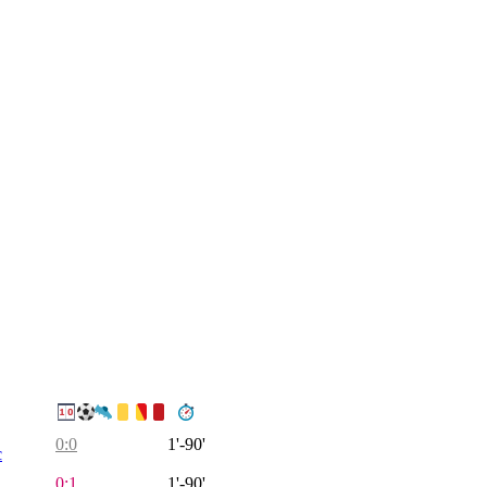
0:0
1'-90'
с
0:1
1'-90'