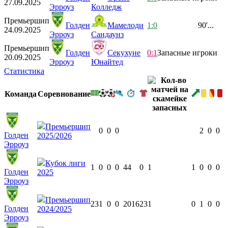
27.09.2025
Эрроуз
Колледж
Премьершип
Голден
Мамелоди
1:0
90'...
24.09.2025
Эрроуз
Сандаунз
Премьершип
Голден
Секухуне
0:1
Запасные игроки
20.09.2025
Эрроуз
Юнайтед
Статистика
Команда
Соревнование
Премьершип
0
0
0
2
0
0
Голден
2025/2026
Эрроуз
Кубок лиги
1
0
0
0
44
0
1
1
0
0
0
Голден
2025
Эрроуз
Премьершип
23
1
0
0
2016
23
1
0
1
0
0
Голден
2024/2025
Эрроуз