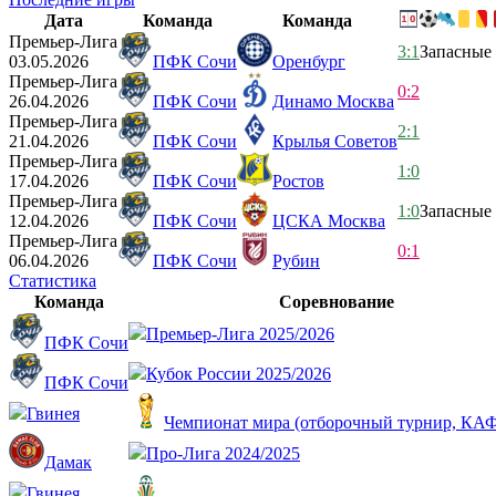
Дата
Команда
Команда
Премьер-Лига
3:1
Запасные
03.05.2026
ПФК Сочи
Оренбург
Премьер-Лига
0:2
26.04.2026
ПФК Сочи
Динамо Москва
Премьер-Лига
2:1
21.04.2026
ПФК Сочи
Крылья Советов
Премьер-Лига
1:0
17.04.2026
ПФК Сочи
Ростов
Премьер-Лига
1:0
Запасные
12.04.2026
ПФК Сочи
ЦСКА Москва
Премьер-Лига
0:1
06.04.2026
ПФК Сочи
Рубин
Статистика
Команда
Соревнование
Премьер-Лига 2025/2026
ПФК Сочи
Кубок России 2025/2026
ПФК Сочи
Гвинея
Чемпионат мира (отборочный турнир, КАФ
Про-Лига 2024/2025
Дамак
Гвинея