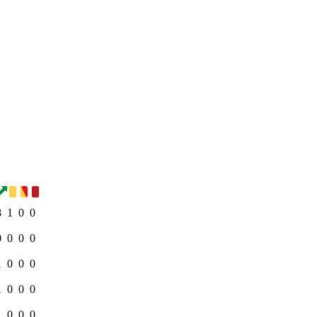
8
1
0
0
0
0
0
0
1
0
0
0
1
0
0
0
1
0
0
0