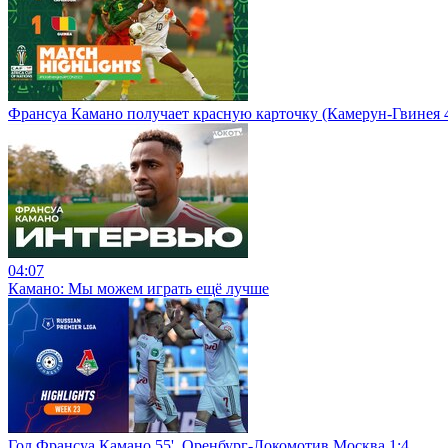
Франсуа Камано получает красную карточку (Камерун-Гвинея 4
04:07
Камано: Мы можем играть ещё лучше
Гол Франсуа Камано 55', Оренбург-Локомотив Москва 1:4