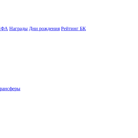
ЕФА
Награды
Дни рождения
Рейтинг БК
рансферы