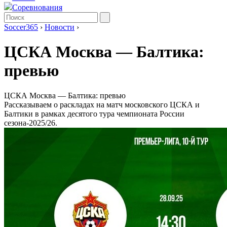
Соревнования
Soccer365
›
Новости
›
ЦСКА Москва ― Балтика:
превью
ЦСКА Москва ― Балтика: превью
Рассказываем о раскладах на матч московского ЦСКА и
Балтики в рамках десятого тура чемпионата России
сезона-2025/26.