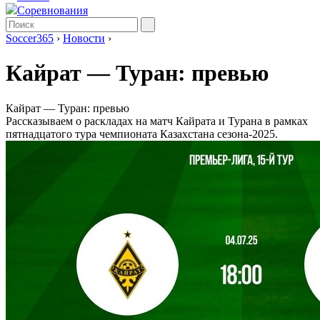
Соревнования
Soccer365
›
Новости
›
Кайрат ― Туран: превью
Кайрат ― Туран: превью
Рассказываем о раскладах на матч Кайрата и Турана в рамках
пятнадцатого тура чемпионата Казахстана сезона-2025.