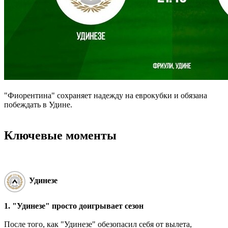
"Фиорентина" сохраняет надежду на еврокубки и обязана
побеждать в Удине.
Ключевые моменты
Удинезе
1. "Удинезе" просто доигрывает сезон
После того, как "Удинезе" обезопасил себя от вылета,