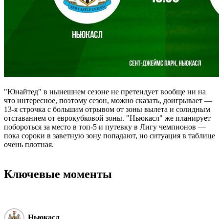
"Юнайтед" в нынешнем сезоне не претендует вообще ни на
что интересное, поэтому сезон, можно сказать, доигрывает —
13-я строчка с большим отрывом от зоны вылета и солидным
отставанием от еврокубковой зоны. "Ньюкасл" же планирует
побороться за место в топ-5 и путевку в Лигу чемпионов —
пока сороки в заветную зону попадают, но ситуация в таблице
очень плотная.
Ключевые моменты
Ньюкасл