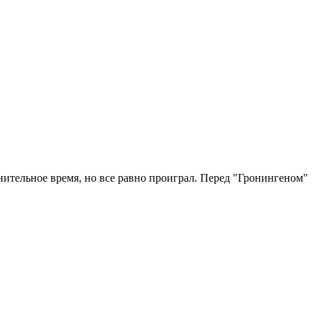
ительное время, но все равно проиграл. Перед "Гронингеном"