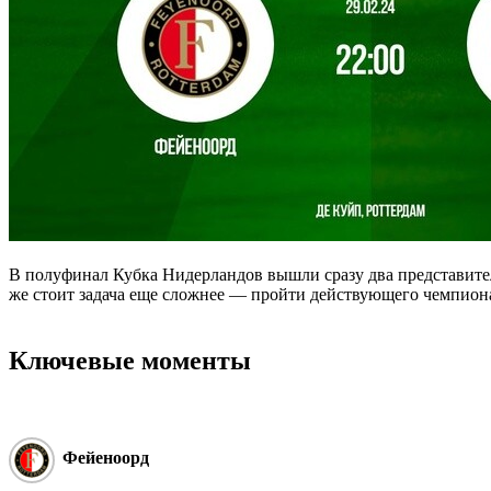
В полуфинал Кубка Нидерландов вышли сразу два представител
же стоит задача еще сложнее — пройти действующего чемпион
Ключевые моменты
Фейеноорд