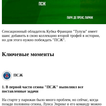
Сенсационный обладатель Кубка Франции "Тулуза" имеет
шанс добавить в свою коллекцию второй трофей в истории,
но для этого нужно побеждать "ПСЖ".
Ключевые моменты
ПСЖ
1. В первой части сезона "ПСЖ" выполнил все
поставленные задачи
На старте у парижан было много проблем, но сейчас, когда
позади половина сезона, Луиса Энрике и его команду можно