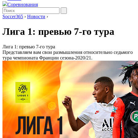
Соревнования
Soccer365
›
Новости
›
Лига 1: превью 7-го тура
Лига 1: превью 7-го тура
Представляем вам свои размышления относительно седьмого
тура чемпионата Франции сезона-2020/21.