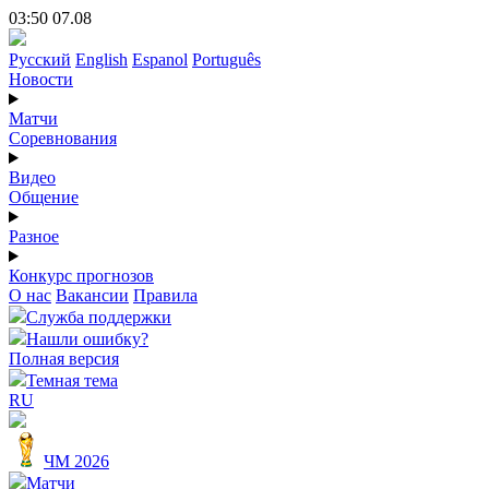
03:50 07.08
Русский
English
Espanol
Português
Новости
Матчи
Соревнования
Видео
Общение
Разное
Конкурс прогнозов
О нас
Вакансии
Правила
Служба поддержки
Нашли ошибку?
Полная версия
Темная тема
RU
ЧМ 2026
Матчи