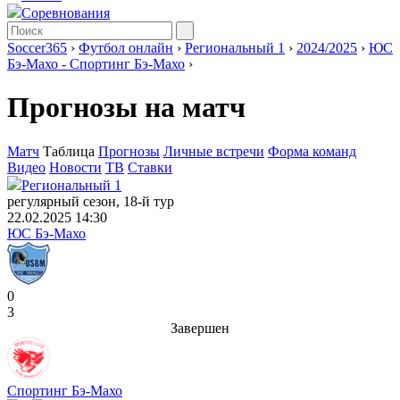
Соревнования
Soccer365
›
Футбол онлайн
›
Региональный 1
›
2024/2025
›
ЮС
Бэ-Махо - Спортинг Бэ-Махо
›
Прогнозы на матч
Матч
Таблица
Прогнозы
Личные встречи
Форма команд
Видео
Новости
ТВ
Ставки
Региональный 1
регулярный сезон, 18-й тур
22.02.2025 14:30
ЮС Бэ-Махо
0
3
Завершен
Спортинг Бэ-Махо