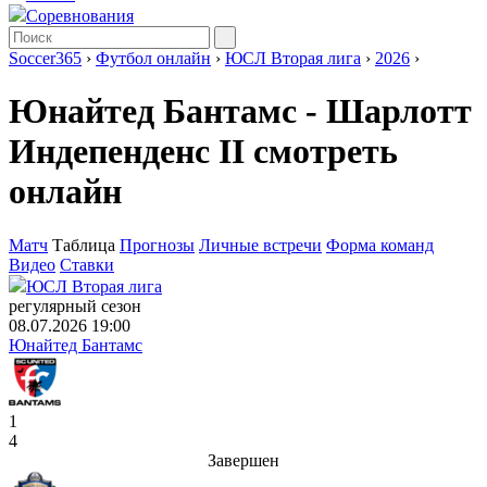
Соревнования
Soccer365
›
Футбол онлайн
›
ЮСЛ Вторая лига
›
2026
›
Юнайтед Бантамс - Шарлотт
Индепенденс II смотреть
онлайн
Матч
Таблица
Прогнозы
Личные встречи
Форма команд
Видео
Ставки
ЮСЛ Вторая лига
регулярный сезон
08.07.2026 19:00
Юнайтед Бантамс
1
4
Завершен