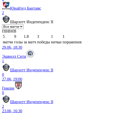
Юнайтед Бантамс
2
Шарлотт Индепенденс II
П
В
В
Н
В
5
9
1.8
3
1
1
матчи
голы
за матч
победы
ничьи
поражения
29.06, 18:30
Эшвилл Сити
1
Шарлотт Индепенденс II
0
27.06, 19:00
Гикори
0
Шарлотт Индепенденс II
2
23.06, 16:30