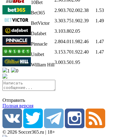
10Bet
2.90
3.70
2.00
2.38
1.53
Bet365
3.30
3.75
1.90
2.39
1.49
BetVictor
3.10
3.80
2.05
Dafabet
2.80
4.01
1.98
2.46
1.47
Pinnacle
3.15
3.70
1.92
2.40
1.47
Unibet
3.00
3.50
1.95
William Hill
1
0
Отправить
Полная версия
© 2026 Soccer365.ru | 18+