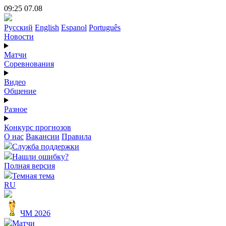
09:25 07.08
Русский
English
Espanol
Português
Новости
Матчи
Соревнования
Видео
Общение
Разное
Конкурс прогнозов
О нас
Вакансии
Правила
Служба поддержки
Нашли ошибку?
Полная версия
Темная тема
RU
ЧМ 2026
Матчи