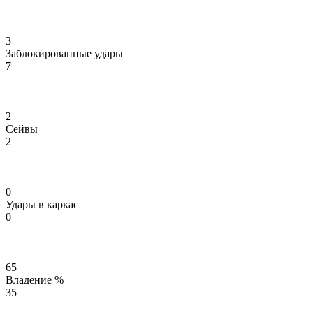
3
Заблокированные удары
7
2
Сейвы
2
0
Удары в каркас
0
65
Владение %
35