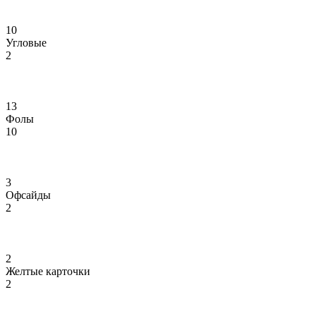
10
Угловые
2
13
Фолы
10
3
Офсайды
2
2
Желтые карточки
2