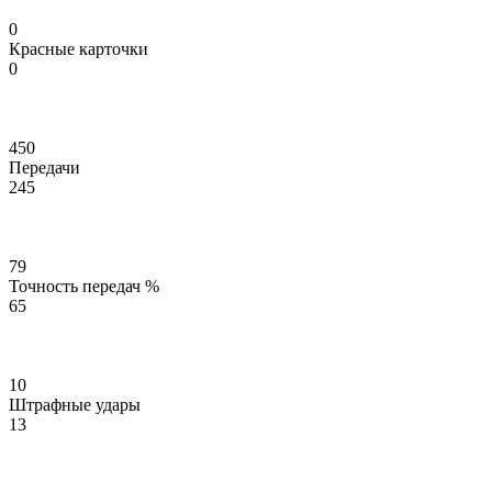
0
Красные карточки
0
450
Передачи
245
79
Точность передач %
65
10
Штрафные удары
13