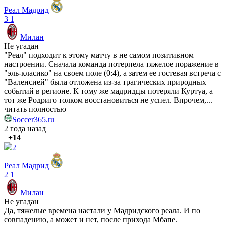
Реал Мадрид
3
1
Милан
Не угадан
"Реал" подходит к этому матчу в не самом позитивном
настроении. Сначала команда потерпела тяжелое поражение в
"эль-класико" на своем поле (0:4), а затем ее гостевая встреча с
"Валенсией" была отложена из-за трагических природных
событий в регионе. К тому же мадридцы потеряли Куртуа, а
тот же Родриго толком восстановиться не успел. Впрочем,...
читать полностью
Soccer365.ru
2 года назад
+14
2
Реал Мадрид
2
1
Милан
Не угадан
Да, тяжелые времена настали у Мадридского реала. И по
совпадению, а может и нет, после прихода Мбапе.