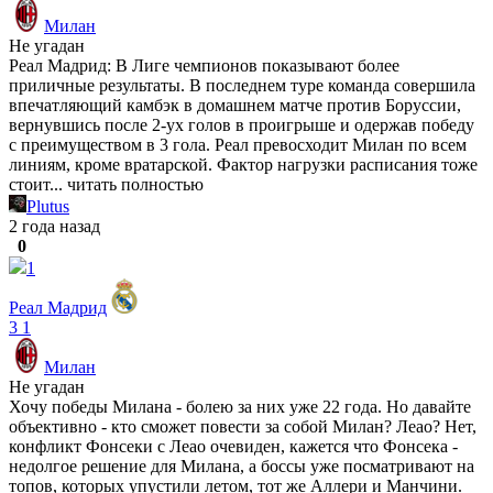
Милан
Не угадан
Реал Мадрид: В Лиге чемпионов показывают более
приличные результаты. В последнем туре команда совершила
впечатляющий камбэк в домашнем матче против Боруссии,
вернувшись после 2-ух голов в проигрыше и одержав победу
с преимуществом в 3 гола. Реал превосходит Милан по всем
линиям, кроме вратарской. Фактор нагрузки расписания тоже
стоит...
читать полностью
Plutus
2 года назад
0
1
Реал Мадрид
3
1
Милан
Не угадан
Хочу победы Милана - болею за них уже 22 года. Но давайте
объективно - кто сможет повести за собой Милан? Леао? Нет,
конфликт Фонсеки с Леао очевиден, кажется что Фонсека -
недолгое решение для Милана, а боссы уже посматривают на
топов, которых упустили летом, тот же Аллери и Манчини.