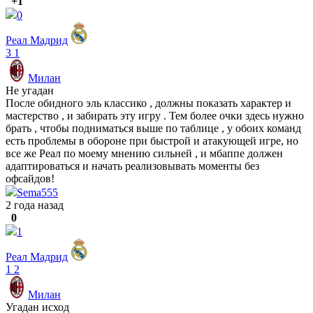
+1
0
Реал Мадрид
3
1
Милан
Не угадан
После обидного эль классико , должны показать характер и
мастерство , и забирать эту игру . Тем более очки здесь нужно
брать , чтобы подниматься выше по таблице , у обоих команд
есть проблемы в обороне при быстрой и атакующей игре, но
все же Реал по моему мнению сильней , и мбаппе должен
адаптироваться и начать реализовывать моменты без
офсайдов!
Sema555
2 года назад
0
1
Реал Мадрид
1
2
Милан
Угадан исход