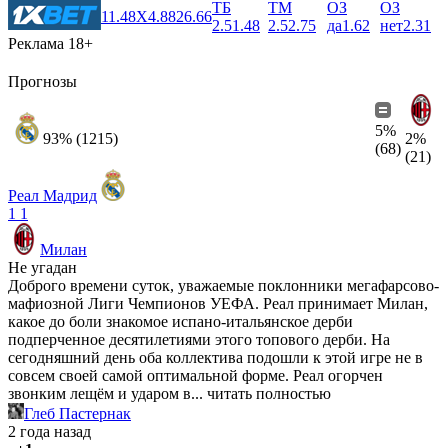
ТБ
ТМ
ОЗ
ОЗ
1
1.48
X
4.88
2
6.66
2.5
1.48
2.5
2.75
да
1.62
нет
2.31
Реклама 18+
Прогнозы
5%
93% (1215)
2%
(68)
(21)
Реал Мадрид
1
1
Милан
Не угадан
Доброго времени суток, уважаемые поклонники мегафарсово-
мафиозной Лиги Чемпионов УЕФА. Реал принимает Милан,
какое до боли знакомое испано-итальянское дерби
подперченное десятилетиями этого топового дерби. На
сегодняшний день оба коллектива подошли к этой игре не в
совсем своей самой оптимальной форме. Реал огорчен
звонким лещём и ударом в...
читать полностью
Глеб Пастернак
2 года назад