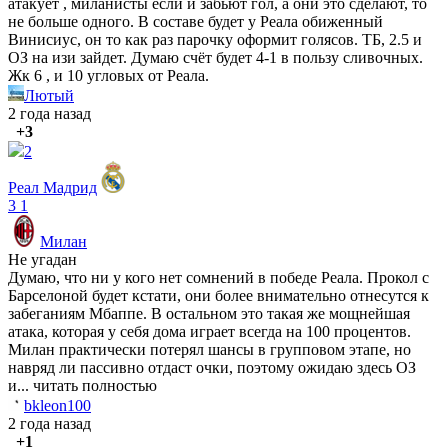
атакует , миланисты если и забьют гол, а они это сделают, то
не больше одного. В составе будет у Реала обиженный
Винисиус, он то как раз парочку оформит голясов. ТБ, 2.5 и
ОЗ на изи зайдет. Думаю счёт будет 4-1 в пользу сливочных.
Жк 6 , и 10 угловых от Реала.
Лютый
2 года назад
+3
2
Реал Мадрид
3
1
Милан
Не угадан
Думаю, что ни у кого нет сомнений в победе Реала. Прокол с
Барселоной будет кстати, они более внимательно отнесутся к
забеганиям Мбаппе. В остальном это такая же мощнейшая
атака, которая у себя дома играет всегда на 100 процентов.
Милан практически потерял шансы в групповом этапе, но
навряд ли пассивно отдаст очки, поэтому ожидаю здесь ОЗ
и...
читать полностью
bkleon100
2 года назад
+1