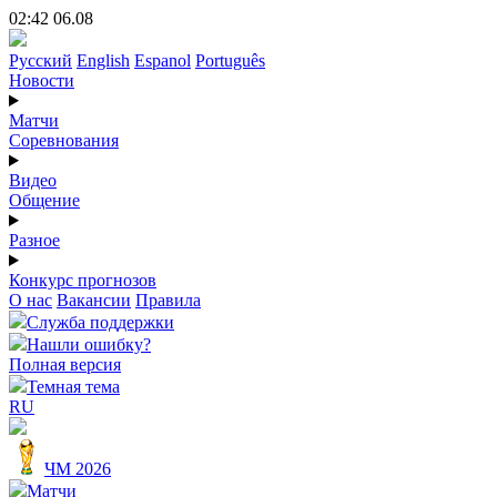
02:42 06.08
Русский
English
Espanol
Português
Новости
Матчи
Соревнования
Видео
Общение
Разное
Конкурс прогнозов
О нас
Вакансии
Правила
Служба поддержки
Нашли ошибку?
Полная версия
Темная тема
RU
ЧМ 2026
Матчи