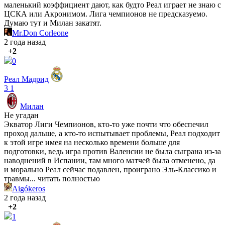
маленький коэффициент дают, как будто Реал играет не знаю с
ЦСКА или Акронимом. Лига чемпионов не предсказуемо.
Думаю тут и Милан закатят.
Mr.Don Corleone
2 года назад
+2
0
Реал Мадрид
3
1
Милан
Не угадан
Экватор Лиги Чемпионов, кто-то уже почти что обеспечил
проход дальше, а кто-то испытывает проблемы, Реал подходит
к этой игре имея на несколько времени больше для
подготовки, ведь игра против Валенсии не была сыграна из-за
наводнений в Испании, там много матчей была отменено, да
и морально Реал сейчас подавлен, проиграно Эль-Классико и
травмы...
читать полностью
Aigókeros
2 года назад
+2
1