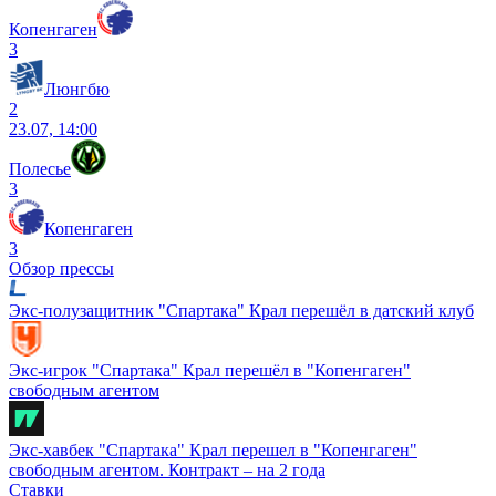
Копенгаген
3
Люнгбю
2
23.07, 14:00
Полесье
3
Копенгаген
3
Обзор прессы
Экс-полузащитник "Спартака" Крал перешёл в датский клуб
Экс-игрок "Спартака" Крал перешёл в "Копенгаген"
свободным агентом
Экс-хавбек "Спартака" Крал перешел в "Копенгаген"
свободным агентом. Контракт – на 2 года
Ставки