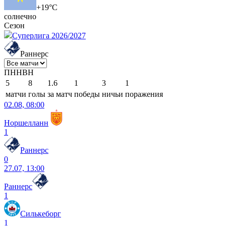
+19°C
солнечно
Сезон
Суперлига 2026/2027
Раннерс
П
Н
Н
В
Н
5
8
1.6
1
3
1
матчи
голы
за матч
победы
ничьи
поражения
02.08, 08:00
Норшелланн
1
Раннерс
0
27.07, 13:00
Раннерс
1
Силькеборг
1