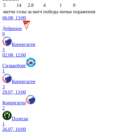
5
14
2.8
4
1
0
матчи
голы
за матч
победы
ничьи
поражения
06.08, 13:00
Дебрецен
0
Копенгаген
3
02.08, 12:00
Силькеборг
1
Копенгаген
3
29.07, 13:00
Копенгаген
2
Полесье
1
26.07, 10:00