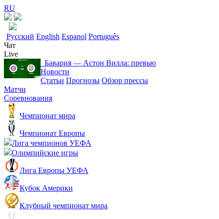
RU
Русский
English
Espanol
Português
Чат
Live
Бавария ― Астон Вилла: превью
Новости
Статьи
Прогнозы
Обзор прессы
Матчи
Соревнования
Чемпионат мира
Чемпионат Европы
Лига чемпионов УЕФА
Олимпийские игры
Лига Европы УЕФА
Кубок Америки
Клубный чемпионат мира