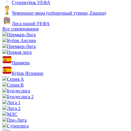
Суперкубок УЕФА
Чемпионат мира (отборочный турнир, Европа)
Лига наций УЕФА
Все соревнования
Премьер-Лига
Кубок Англии
Премьер-Лига
Первая лига
Примера
Кубок Испании
Серия А
Серия B
Бундеслига
Бундеслига 2
Лига 1
Лига 2
МЛС
Про-Лига
Суперлига