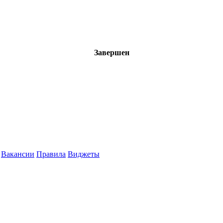
Завершен
Вакансии
Правила
Виджеты