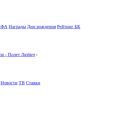
ЕФА
Награды
Дни рождения
Рейтинг БК
ор - Полет Любич
›
Новости
ТВ
Ставки