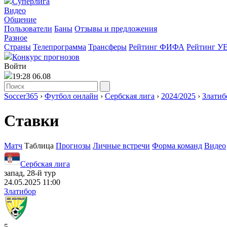
Суперлига
Видео
Общение
Пользователи
Баны
Отзывы и предложения
Разное
Страны
Телепрограмма
Трансферы
Рейтинг ФИФА
Рейтинг У
Конкурс прогнозов
Войти
19:28 06.08
Soccer365
›
Футбол онлайн
›
Сербская лига
›
2024/2025
›
Златиб
Ставки
Матч
Таблица
Прогнозы
Личные встречи
Форма команд
Видео
Сербская лига
запад, 28-й тур
24.05.2025 11:00
Златибор
5