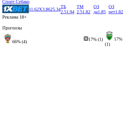
Спорт Себако
ТБ
ТМ
ОЗ
ОЗ
1
1.62
X
3.86
2
5.34
2.5
1.94
2.5
1.82
да
1.85
нет
1.82
Реклама 18+
Прогнозы
17%
17% (1)
66% (4)
(1)