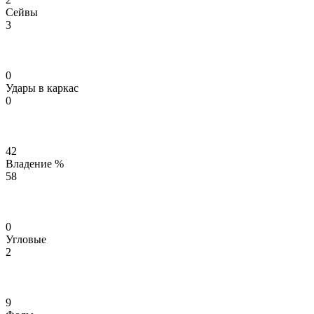
Сейвы
3
0
Удары в каркас
0
42
Владение %
58
0
Угловые
2
9