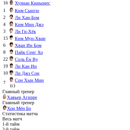
16
Хулиан Киньонес
1
Ким Сынгю
2
Ли Хан-Бом
4
Ким Мин Джэ
3
Ли Ги-Хёк
15
Ким Мун-Хван
6
Хван Ин Бом
8
Пайк Сенг Хо
22
Соль Ён Ву
19
Ли Кан Ин
10
Ли Джэ Сон
Сон Хын Мин
7
(c)
Главный тренер
Хавьер Агирре
Главный тренер
Хон Мён Бо
Статистика матча
Весь матч
1-й тайм
2-й тайм