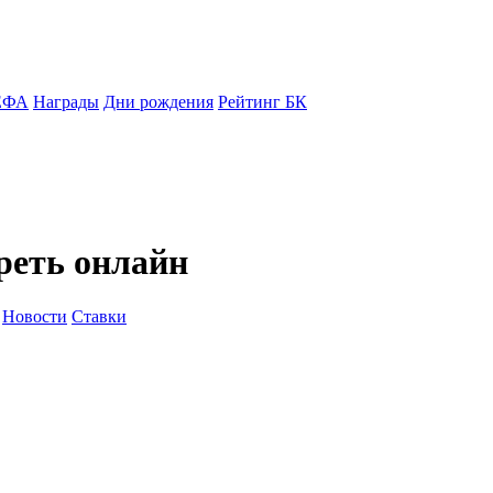
ЕФА
Награды
Дни рождения
Рейтинг БК
реть онлайн
Новости
Ставки