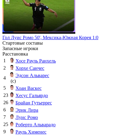
Гол Луис Ромо 50', Мексика-Южная Корея 1:0
Стартовые составы
Запасные игроки
Расстановка
1
Хосе Рауль Ранхель
2
Хорхе Санчес
Эдсон Альварес
4
(c)
5
Хоан Васкес
23
Хесус Гальярдо
26
Брайан Гутьеррес
6
Эрик Лира
7
Луис Ромо
25
Роберто Альварадо
9
Рауль Хименес