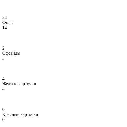
24
Фолы
14
2
Офсайды
3
4
Желтые карточки
4
0
Красные карточки
0