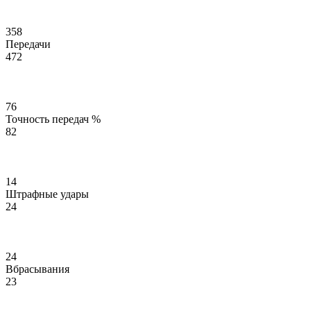
358
Передачи
472
76
Точность передач %
82
14
Штрафные удары
24
24
Вбрасывания
23