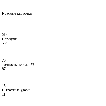
1
Красные карточки
1
214
Передачи
554
70
Точность передач %
87
15
Штрафные удары
11