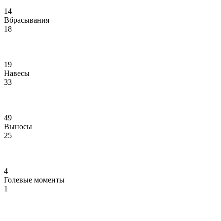
14
Вбрасывания
18
19
Навесы
33
49
Выносы
25
4
Голевые моменты
1