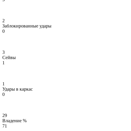
2
Заблокированные удары
0
3
Сейвы
1
1
Удары в каркас
0
29
Владение %
71