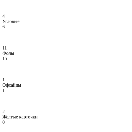
4
Угловые
6
11
Фолы
15
1
Офсайды
1
2
Желтые карточки
0