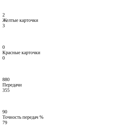
2
Желтые карточки
3
0
Красные карточки
0
880
Передачи
355
90
Точность передач %
79