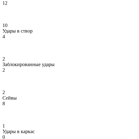
12
10
Удары в створ
4
2
Заблокированные удары
2
2
Сейвы
8
1
Удары в каркас
0