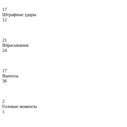
17
Штрафные удары
12
21
Вбрасывания
24
17
Выносы
36
2
Голевые моменты
1