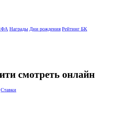
ЕФА
Награды
Дни рождения
Рейтинг БК
ити смотреть онлайн
Ставки