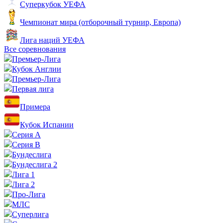
Суперкубок УЕФА
Чемпионат мира (отборочный турнир, Европа)
Лига наций УЕФА
Все соревнования
Премьер-Лига
Кубок Англии
Премьер-Лига
Первая лига
Примера
Кубок Испании
Серия А
Серия B
Бундеслига
Бундеслига 2
Лига 1
Лига 2
Про-Лига
МЛС
Суперлига