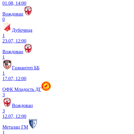
01.08, 14:00
Вождовац
0
Дубочица
1
23.07, 12:00
Вождовац
1
Газиантеп ББ
1
17.07, 12:00
ОФК Младость ДГ
3
Вождовац
3
12.07, 12:00
Металац ГМ
1