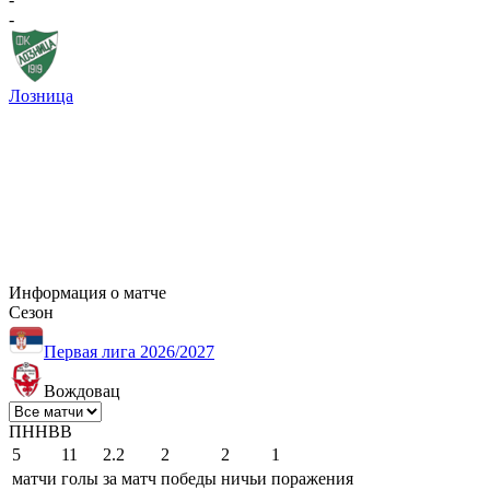
-
Лозница
Информация о матче
Сезон
Первая лига 2026/2027
Вождовац
П
Н
Н
В
В
5
11
2.2
2
2
1
матчи
голы
за матч
победы
ничьи
поражения