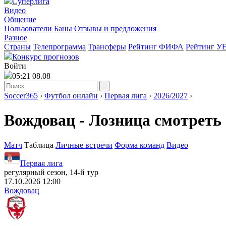
Суперлига
Видео
Общение
Пользователи
Баны
Отзывы и предложения
Разное
Страны
Телепрограмма
Трансферы
Рейтинг ФИФА
Рейтинг У
Конкурс прогнозов
Войти
05:21 08.08
Soccer365
›
Футбол онлайн
›
Первая лига
›
2026/2027
›
Вождовац - Лозница смотреть
Матч
Таблица
Личные встречи
Форма команд
Видео
Первая лига
регулярный сезон, 14-й тур
17.10.2026 12:00
Вождовац
-