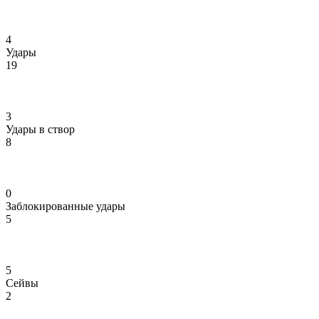
4
Удары
19
3
Удары в створ
8
0
Заблокированные удары
5
5
Сейвы
2