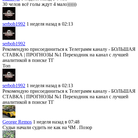
30 челов всё голы ждут 4 мало))))))
serbob1992
1 неделя назад в 02:13
serbob1992
Рекомендую присоединиться к Телеграмм каналу - БОЛЬШАЯ
СТАВКА | ПРОГНОЗЫ №1 Переходник на канал с лучшей
аналитикой в поиске ТГ
Топ
serbob1992
1 неделя назад в 02:13
Рекомендую присоединиться к Телеграмм каналу - БОЛЬШАЯ
СТАВКА | ПРОГНОЗЫ №1 Переходник на канал с лучшей
аналитикой в поиске ТГ
George Remos
1 неделя назад в 07:48
Судьи начали судить не как на ЧМ . Позор