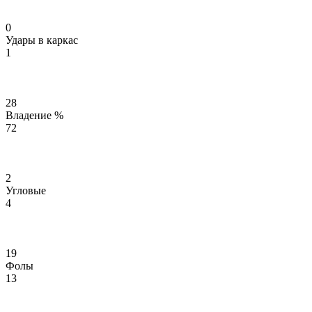
0
Удары в каркас
1
28
Владение %
72
2
Угловые
4
19
Фолы
13