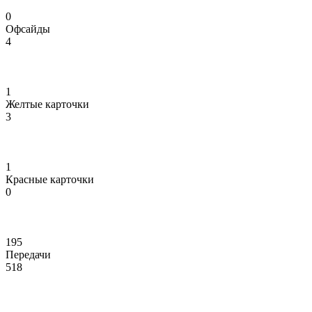
0
Офсайды
4
1
Желтые карточки
3
1
Красные карточки
0
195
Передачи
518