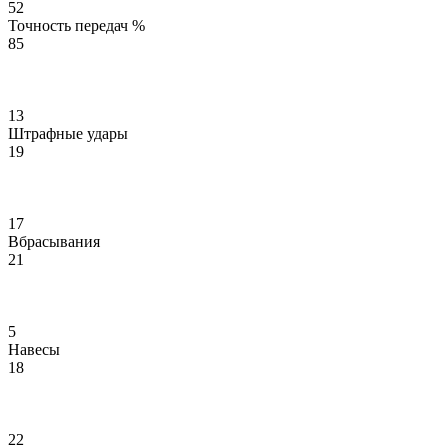
52
Точность передач %
85
13
Штрафные удары
19
17
Вбрасывания
21
5
Навесы
18
22