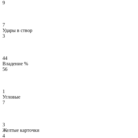
9
7
Удары в створ
3
44
Владение %
56
1
Угловые
7
3
Желтые карточки
4