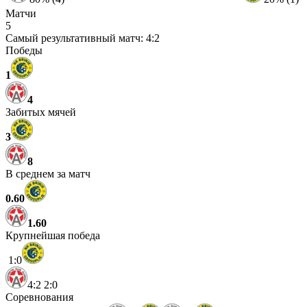
Матчи
5
Самый результативный матч:
4:2
Победы
1
4
Забитых мячей
3
8
В среднем за матч
0.60
1.60
Крупнейшая победа
1:0
4:2
2:0
Соревнования