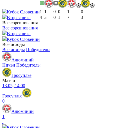
1
1
0
0
1
0
Кубок Словении
4
3
0
1
7
3
Вторая лига
Все соревнования
Все соревнования
Вторая лига
Кубок Словении
Все исходы
Все исходы
Победитель:
Алюминий
Ничьи
Победитель:
Гросуплье
Матчи
13.05, 14:00
Гросуплье
0
Алюминий
1
Кубок Словении