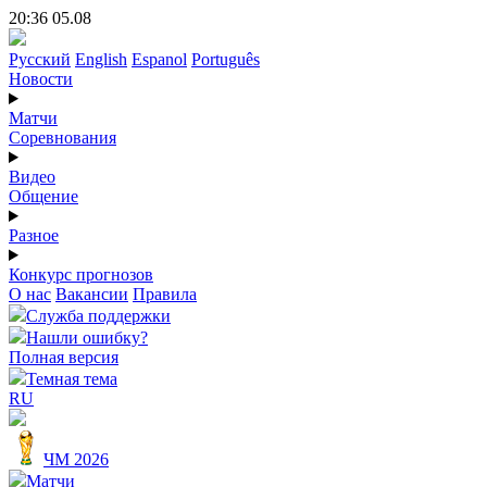
20:36 05.08
Русский
English
Espanol
Português
Новости
Матчи
Соревнования
Видео
Общение
Разное
Конкурс прогнозов
О нас
Вакансии
Правила
Служба поддержки
Нашли ошибку?
Полная версия
Темная тема
RU
ЧМ 2026
Матчи