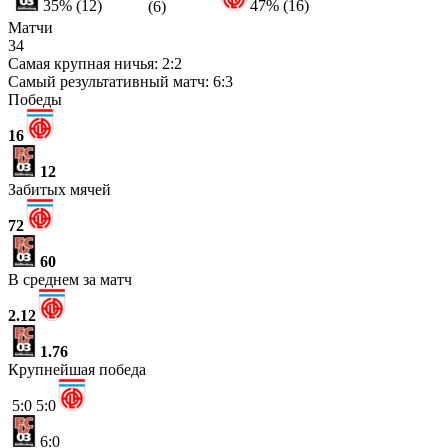
35% (12)
47% (16)
(6)
Матчи
34
Самая крупная ничья:
2:2
Самый результативный матч:
6:3
Победы
16
12
Забитых мячей
72
60
В среднем за матч
2.12
1.76
Крупнейшая победа
5:0
5:0
6:0