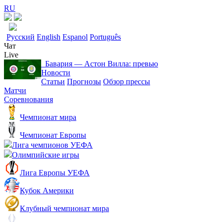
RU
Русский
English
Espanol
Português
Чат
Live
Бавария ― Астон Вилла: превью
Новости
Статьи
Прогнозы
Обзор прессы
Матчи
Соревнования
Чемпионат мира
Чемпионат Европы
Лига чемпионов УЕФА
Олимпийские игры
Лига Европы УЕФА
Кубок Америки
Клубный чемпионат мира