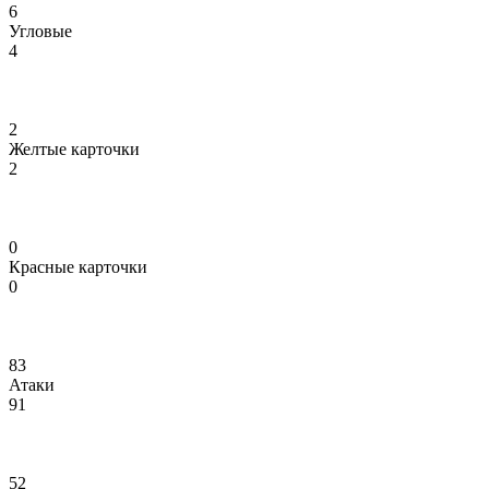
6
Угловые
4
2
Желтые карточки
2
0
Красные карточки
0
83
Атаки
91
52