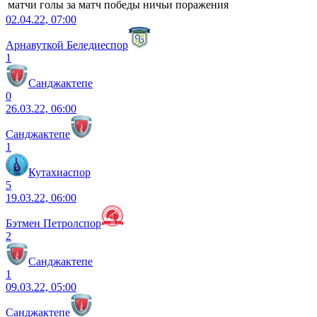
матчи
голы
за матч
победы
ничьи
поражения
02.04.22, 07:00
Арнавуткой Беледиеспор
1
Санджактепе
0
26.03.22, 06:00
Санджактепе
1
Кутахиаспор
5
19.03.22, 06:00
Бэтмен Петролспор
2
Санджактепе
1
09.03.22, 05:00
Санджактепе