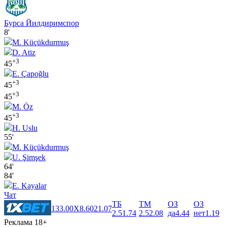
Бурса Йилдиримспор
8'
M. Küçükdurmuş
D. Atiz
+3
45
E. Çapoğlu
+3
45
+3
45
M. Öz
+3
45
H. Uslu
55'
M. Küçükdurmuş
U. Şimşek
64'
84'
E. Kayalar
Чат
ТБ
ТМ
ОЗ
ОЗ
1
33.00
X
8.60
2
1.07
2.5
1.74
2.5
2.08
да
4.44
нет
1.19
Реклама 18+