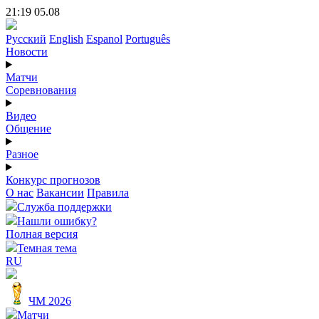
21:19 05.08
Русский
English
Espanol
Português
Новости
Матчи
Соревнования
Видео
Общение
Разное
Конкурс прогнозов
О нас
Вакансии
Правила
Служба поддержки
Нашли ошибку?
Полная версия
Темная тема
RU
ЧМ 2026
Матчи