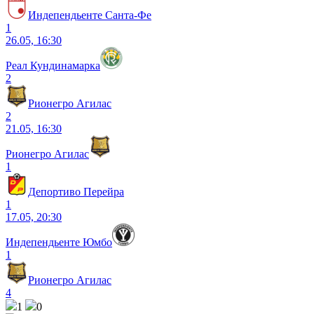
Индепендьенте Санта-Фе
1
26.05, 16:30
Реал Кундинамарка
2
Рионегро Агилас
2
21.05, 16:30
Рионегро Агилас
1
Депортиво Перейра
1
17.05, 20:30
Индепендьенте Юмбо
1
Рионегро Агилас
4
1
0