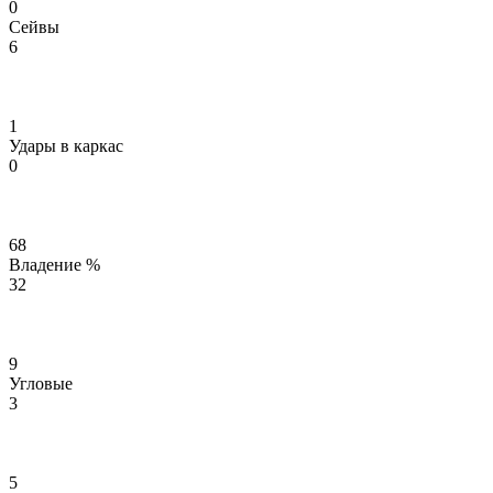
0
Сейвы
6
1
Удары в каркас
0
68
Владение %
32
9
Угловые
3
5