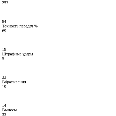
253
84
Точность передач %
69
19
Штрафные удары
5
33
Вбрасывания
19
14
Выносы
33