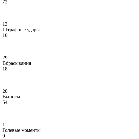
72
13
Штрафные удары
10
29
Вбрасывания
18
20
Выносы
54
1
Голевые моменты
0