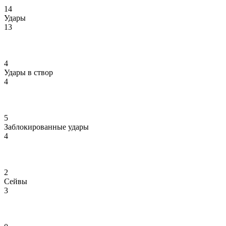
14
Удары
13
4
Удары в створ
4
5
Заблокированные удары
4
2
Сейвы
3