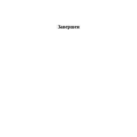
Завершен