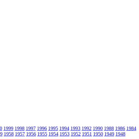
0
1999
1998
1997
1996
1995
1994
1993
1992
1990
1988
1986
1984
9
1958
1957
1956
1955
1954
1953
1952
1951
1950
1949
1948