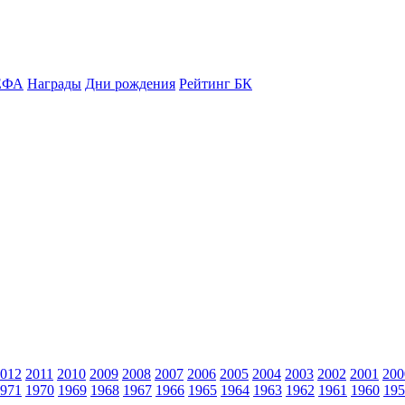
ЕФА
Награды
Дни рождения
Рейтинг БК
012
2011
2010
2009
2008
2007
2006
2005
2004
2003
2002
2001
200
971
1970
1969
1968
1967
1966
1965
1964
1963
1962
1961
1960
195