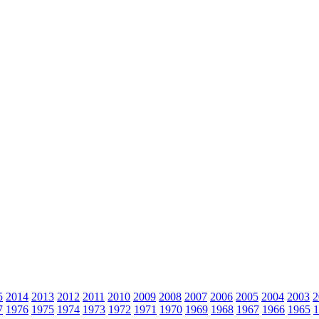
5
2014
2013
2012
2011
2010
2009
2008
2007
2006
2005
2004
2003
2
7
1976
1975
1974
1973
1972
1971
1970
1969
1968
1967
1966
1965
1