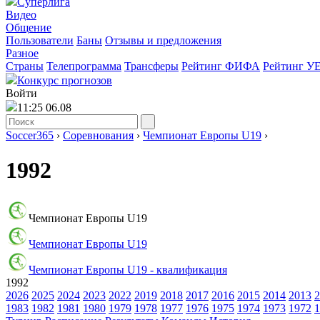
Суперлига
Видео
Общение
Пользователи
Баны
Отзывы и предложения
Разное
Страны
Телепрограмма
Трансферы
Рейтинг ФИФА
Рейтинг У
Конкурс прогнозов
Войти
11:25 06.08
Soccer365
›
Соревнования
›
Чемпионат Европы U19
›
1992
Чемпионат Европы U19
Чемпионат Европы U19
Чемпионат Европы U19 - квалификация
1992
2026
2025
2024
2023
2022
2019
2018
2017
2016
2015
2014
2013
2
1983
1982
1981
1980
1979
1978
1977
1976
1975
1974
1973
1972
1