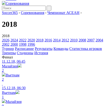
Соревнования
Soccer365
›
Соревнования
›
Чемпионат АСЕАН
›
2018
2018
2026
2024
2022
2020
2018
2016
2014
2012
2010
2008
2007
2004
2002
2000
1998
1996
Турнир
Расписание
Результаты
Команды
Статистика игроков
Тренеры
Стадионы
История
Финал
11.12.18, 06:45
Малайзия
2
Вьетнам
2
15.12.18, 06:30
Вьетнам
1
Малайзия
0