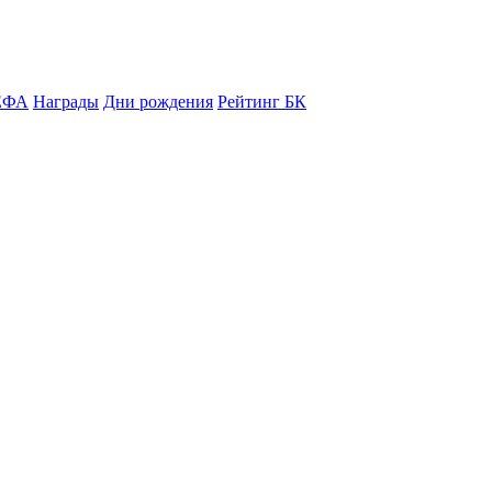
ЕФА
Награды
Дни рождения
Рейтинг БК