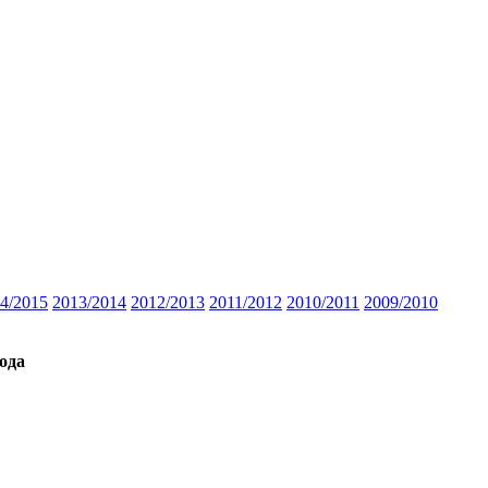
4/2015
2013/2014
2012/2013
2011/2012
2010/2011
2009/2010
ода