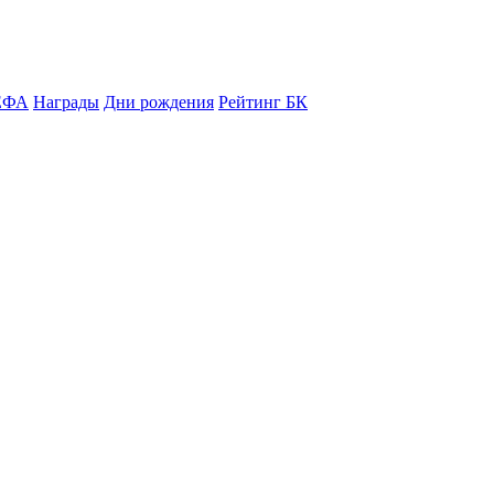
ЕФА
Награды
Дни рождения
Рейтинг БК