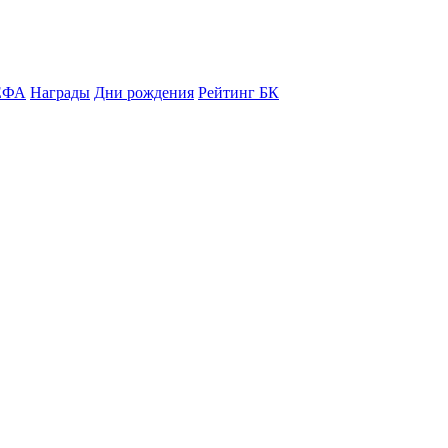
ЕФА
Награды
Дни рождения
Рейтинг БК