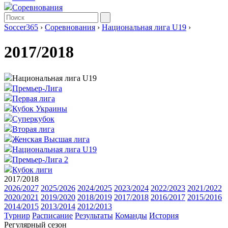
Соревнования
Soccer365
›
Соревнования
›
Национальная лига U19
›
2017/2018
Национальная лига U19
Премьер-Лига
Первая лига
Кубок Украины
Суперкубок
Вторая лига
Женская Высшая лига
Национальная лига U19
Премьер-Лига 2
Кубок лиги
2017/2018
2026/2027
2025/2026
2024/2025
2023/2024
2022/2023
2021/2022
2020/2021
2019/2020
2018/2019
2017/2018
2016/2017
2015/2016
2014/2015
2013/2014
2012/2013
Турнир
Расписание
Результаты
Команды
История
Регулярный сезон