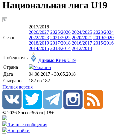
Национальная лига U19
2017/2018
2026/2027
2025/2026
2024/2025
2023/2024
Сезон
2022/2023
2021/2022
2020/2021
2019/2020
2018/2019
2017/2018
2016/2017
2015/2016
2014/2015
2013/2014
2012/2013
Победитель
Динамо Киев U19
Страна
Украина
Дата
04.08.2017 - 30.05.2018
Сыграно
182 из 182
Полная версия
© 2026 Soccer365.ru | 18+
Личные сообщения
Настройки