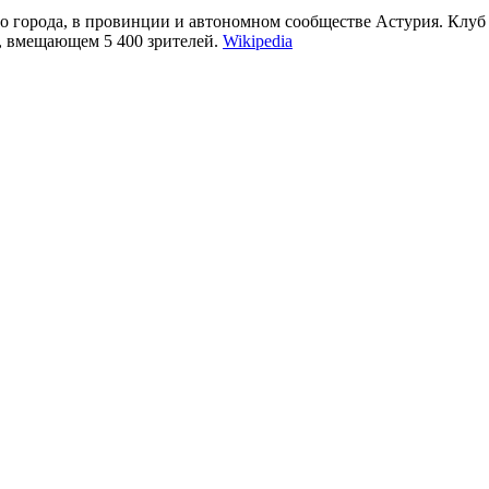
о города, в провинции и автономном сообществе Астурия. Клуб 
, вмещающем 5 400 зрителей.
Wikipedia