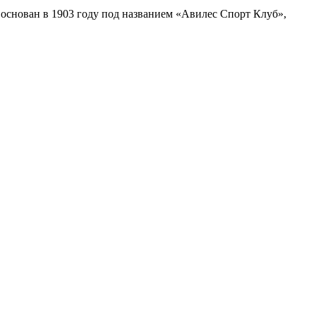
основан в 1903 году под названием «Авилес Спорт Клуб»,