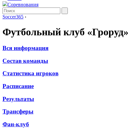
Соревнования
Soccer365
›
Футбольный клуб «Гроруд»
Вся информация
Состав команды
Статистика игроков
Расписание
Результаты
Трансферы
Фан-клуб