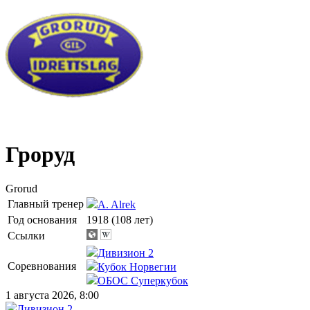
Гроруд
Grorud
Главный тренер
A. Alrek
Год основания
1918 (108 лет)
Ссылки
Дивизион 2
Соревнования
Кубок Норвегии
ОБОС Суперкубок
1 августа 2026, 8:00
Дивизион 2