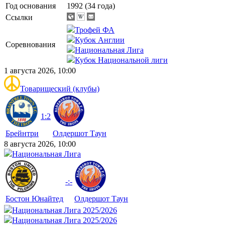
Год основания
1992 (34 года)
Ссылки
Трофей ФА
Кубок Англии
Соревнования
Национальная Лига
Кубок Национальной лиги
1 августа 2026, 10:00
Товарищеский (клубы)
1:2
Брейнтри
Олдершот Таун
8 августа 2026, 10:00
Национальная Лига
-:-
Бостон Юнайтед
Олдершот Таун
Национальная Лига 2025/2026
Национальная Лига 2025/2026