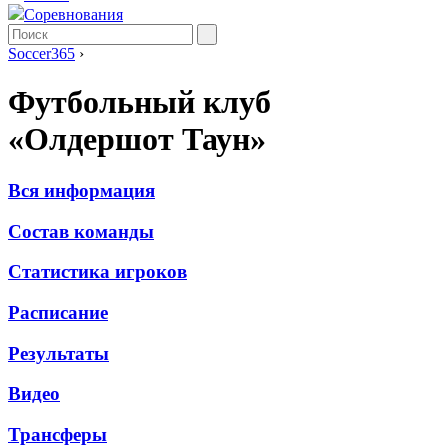
Соревнования
Soccer365
›
Футбольный клуб
«Олдершот Таун»
Вся информация
Состав команды
Статистика игроков
Расписание
Результаты
Видео
Трансферы