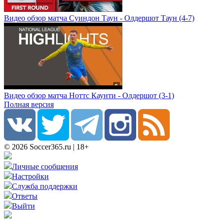
Видео обзор матча Суиндон Таун - Олдершот Таун (4-7)
Видео обзор матча Ноттс Каунти - Олдершот (3-1)
Полная версия
© 2026 Soccer365.ru | 18+
Личные сообщения
Настройки
Служба поддержки
Ответы
Выйти