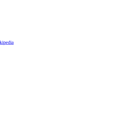
kipedia