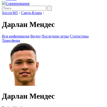
Соревнования
Soccer365
›
Санта-Клара
›
Дарлан Мендес
Вся информация
Видео
Последние игры
Статистика
Трансферы
Дарлан Мендес