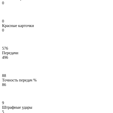
0
0
Красные карточки
0
576
Передачи
496
88
Точность передач %
86
9
Штрафные удары
5