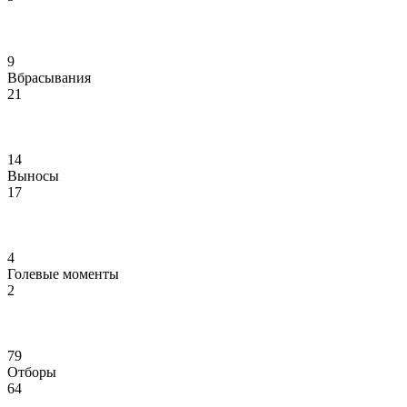
9
Вбрасывания
21
14
Выносы
17
4
Голевые моменты
2
79
Отборы
64