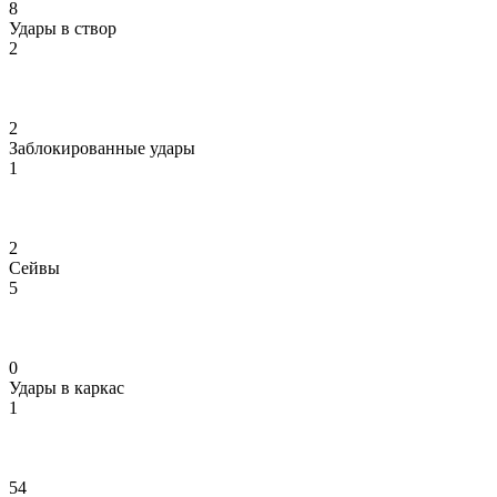
8
Удары в створ
2
2
Заблокированные удары
1
2
Сейвы
5
0
Удары в каркас
1
54