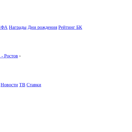
ЕФА
Награды
Дни рождения
Рейтинг БК
 - Ростов
›
Новости
ТВ
Ставки