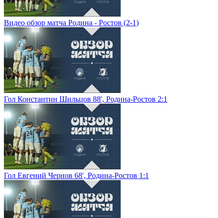
Видео обзор матча Родина - Ростов (2-1)
Гол Константин Шильцов 88', Родина-Ростов 2:1
Гол Евгений Чернов 68', Родина-Ростов 1:1