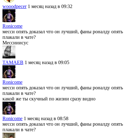
wooodpecer
1 месяц назад в 09:32
Ronicome
месси опять доказал что он лучший, фаны роналду опять
плакали в чате?
Мессииисус
TAMAEB
1 месяц назад в 09:05
Ronicome
месси опять доказал что он лучший, фаны роналду опять
плакали в чате?
какой же ты скучный по жизни сразу видно
Ronicome
1 месяц назад в 08:58
месси опять доказал что он лучший, фаны роналду опять
плакали в чате?