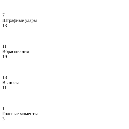
7
Штрафные удары
13
11
Вбрасывания
19
13
Выносы
11
1
Голевые моменты
3