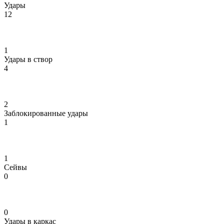
Удары
12
1
Удары в створ
4
2
Заблокированные удары
1
1
Сейвы
0
0
Удары в каркас