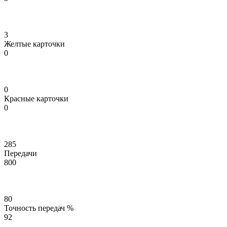
3
Желтые карточки
0
0
Красные карточки
0
285
Передачи
800
80
Точность передач %
92