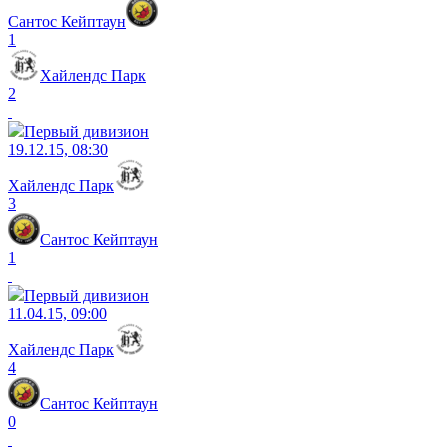
Сантос Кейптаун
1
Хайлендс Парк
2
Первый дивизион
19.12.15, 08:30
Хайлендс Парк
3
Сантос Кейптаун
1
Первый дивизион
11.04.15, 09:00
Хайлендс Парк
4
Сантос Кейптаун
0