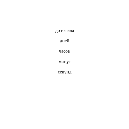
до начала
дней
часов
минут
секунд