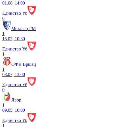
01.08, 14:00
Единство Уб
0
Металац ГМ
1
15.07, 10:30
Единство Уб
1
ОФК Вршац
1
03.07, 13:00
Единство Уб
0
Явор
1
09.05, 10:00
Единство Уб
1