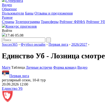
Суперлига
Видео
Общение
Пользователи
Баны
Отзывы и предложения
Разное
Страны
Телепрограмма
Трансферы
Рейтинг ФИФА
Рейтинг У
Конкурс прогнозов
Войти
17:46 05.08
Soccer365
›
Футбол онлайн
›
Первая лига
›
2026/2027
›
Единство Уб - Лозница смотр
Матч
Таблица
Личные встречи
Форма команд
Видео
Первая лига
регулярный сезон, 10-й тур
20.09.2026 12:00
Единство Уб
-