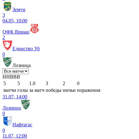
Земун
3
04.05, 10:00
ОФК Вршац
2
Единство Уб
0
Лозница
Н
Н
В
В
В
5
5
1.0
3
2
0
матчи
голы
за матч
победы
ничьи
поражения
31.07, 14:00
Лозница
0
Нафтагас
0
11.07, 12:00