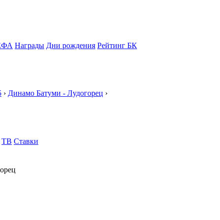
ЕФА
Награды
Дни рождения
Рейтинг БК
5
›
Динамо Батуми - Лудогорец
›
ТВ
Ставки
горец