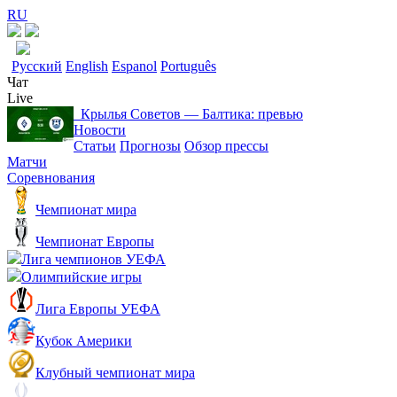
RU
Русский
English
Espanol
Português
Чат
Live
Крылья Советов ― Балтика: превью
Новости
Статьи
Прогнозы
Обзор прессы
Матчи
Соревнования
Чемпионат мира
Чемпионат Европы
Лига чемпионов УЕФА
Олимпийские игры
Лига Европы УЕФА
Кубок Америки
Клубный чемпионат мира