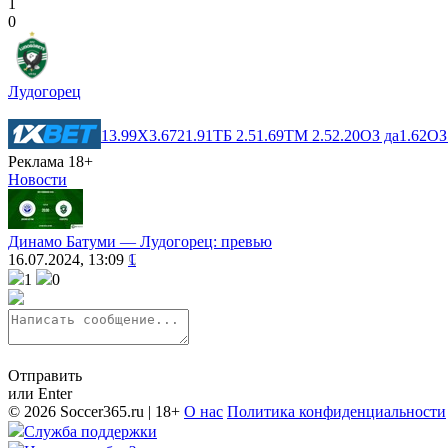
1
0
Лудогорец
1
3.99
X
3.67
2
1.91
ТБ 2.5
1.69
ТМ 2.5
2.20
ОЗ да
1.62
ОЗ
Реклама 18+
Новости
Динамо Батуми ― Лудогорец: превью
16.07.2024, 13:09
1
1
0
Отправить
или Enter
© 2026 Soccer365.ru | 18+
О нас
Политика конфиденциальности
Служба поддержки